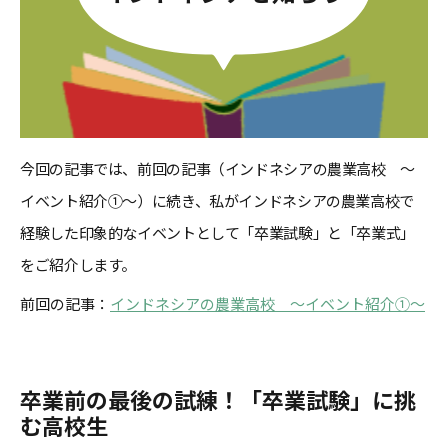
今回の記事では、前回の記事（インドネシアの農業高校 ～
イベント紹介①～）に続き、私がインドネシアの農業高校で
経験した印象的なイベントとして「卒業試験」と「卒業式」
をご紹介します。
前回の記事：
インドネシアの農業高校 ～イベント紹介①～
卒業前の最後の試練！「卒業試験」に挑
む高校生