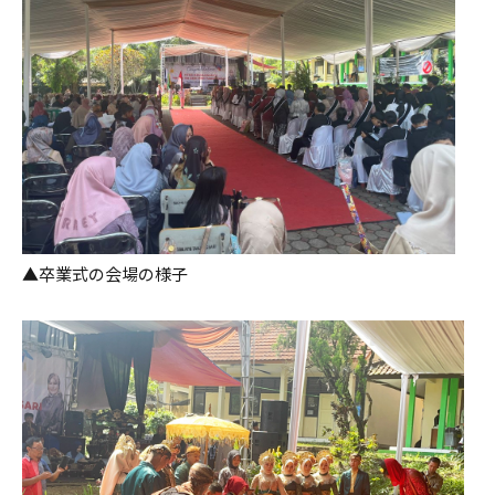
▲卒業式の会場の様子