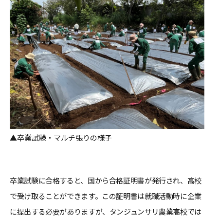
▲卒業試験・マルチ張りの様子
卒業試験に合格すると、国から合格証明書が発行され、高校
で受け取ることができます。この証明書は就職活動時に企業
に提出する必要がありますが、タンジュンサリ農業高校では