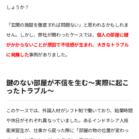
しょうか？
「玄関の施錠を徹底すれば問題ない」と思われるかもしれま
せん。しかし、弊社が関わったケースでは、
個人の部屋に鍵
がかからないことが原因で不信感が生まれ、大きなトラブル
に発展した
事例がありました。
鍵のない部屋が不信を生む〜実際に起こ
ったトラブル〜
このケースでは、外国人材がシフト制で働いており、始業時間
や休日がそれぞれ異なっていました。あるインドネシア人技
能実習生が、仕事から戻った際に「部屋の物の位置が変わっ