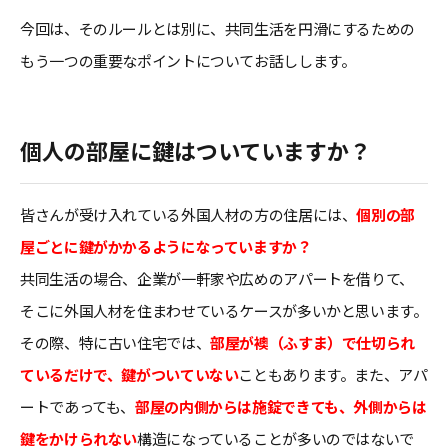
今回は、そのルールとは別に、共同生活を円滑にするための
もう一つの重要なポイントについてお話しします。
個人の部屋に鍵はついていますか？
皆さんが受け入れている外国人材の方の住居には、
個別の部
屋ごとに鍵がかかるようになっていますか？
共同生活の場合、企業が一軒家や広めのアパートを借りて、
そこに外国人材を住まわせているケースが多いかと思います。
その際、特に古い住宅では、
部屋が襖（ふすま）で仕切られ
ているだけで、鍵がついていない
こともあります。また、アパ
ートであっても、
部屋の内側からは施錠できても、外側からは
鍵をかけられない
構造になっていることが多いのではないで