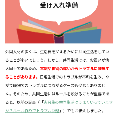
受け入れ準備
外国人材の多くは、生活費を抑えるために共同生活をしてい
ることが多いでしょう。しかし、共同生活では、お互いが他
人同士であるため、
常識や慣習の違いからトラブルに発展す
ることがあります。
日常生活でのトラブルが不和を生み、や
がて職場でのトラブルにつながるケースも少なくありませ
ん。そのため、共同生活にはルールを設けることが重要であ
ると、以前の記事（「
実習生の共同生活はうまくいっています
か？ルール作りでトラブル回避
」）でもお伝えしました。