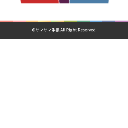
©サマサマ手帳 All Right Reserved.