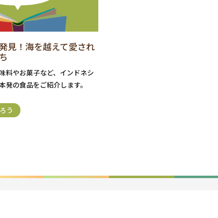
発見！海を越えて愛され
ち
味料やお菓子など、インドネシ
本発の食品をご紹介します。
ろう