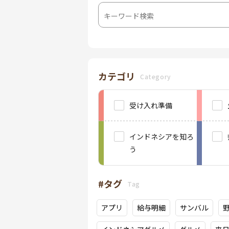
カテゴリ
Category
受け入れ準備
インドネシアを知ろ
う
#タグ
Tag
アプリ
給与明細
サンバル