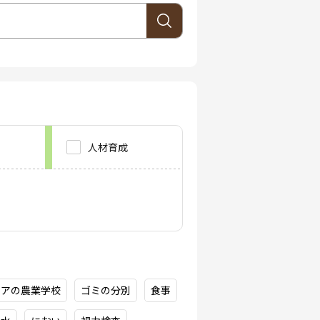
人材育成
シアの農業学校
ゴミの分別
食事