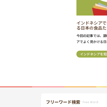
インドネシアで
る日本の食品た
今回の記事では、調
アでよく見かける日
インドネシアを知
フリーワード検索
Free Word