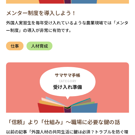
メンター制度を導入しよう！
外国人実習生を毎年受け入れているような農業現場では「メンタ
ー制度」の導入が非常に有効です。
仕事
人材育成
サマサマ手帳
CATEGORY
受け入れ準備
「信頼」より「仕組み」〜職場に必要な鍵の話
以前の記事「外国人材の共同生活に鍵は必須？トラブルを防ぐ環