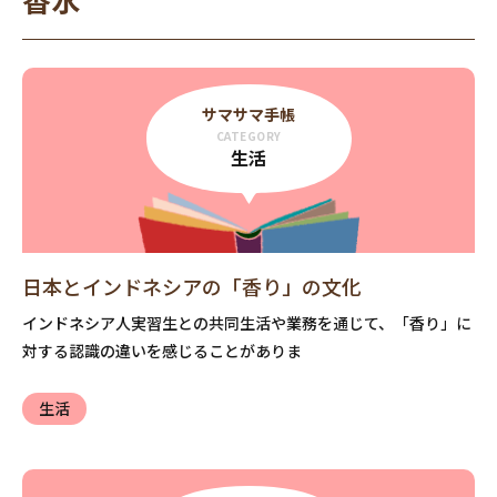
サマサマ手帳
CATEGORY
生活
日本とインドネシアの「香り」の文化
インドネシア人実習生との共同生活や業務を通じて、「香り」に
対する認識の違いを感じることがありま
生活