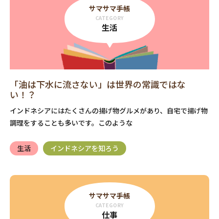
サマサマ手帳
CATEGORY
生活
「油は下水に流さない」は世界の常識ではな
い！？
インドネシアにはたくさんの揚げ物グルメがあり、自宅で揚げ物
調理をすることも多いです。このような
生活
インドネシアを知ろう
サマサマ手帳
CATEGORY
仕事