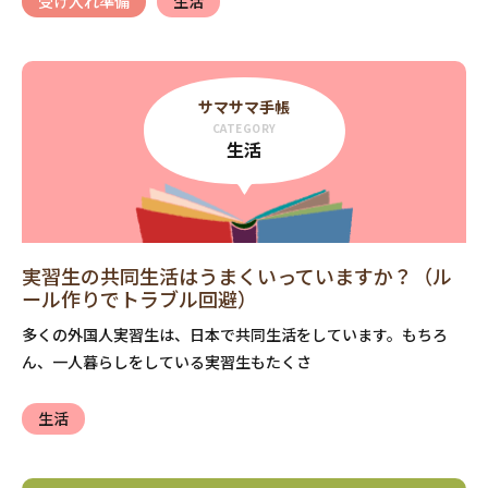
受け入れ準備
生活
サマサマ手帳
CATEGORY
生活
実習生の共同生活はうまくいっていますか？（ル
ール作りでトラブル回避）
多くの外国人実習生は、日本で共同生活をしています。もちろ
ん、一人暮らしをしている実習生もたくさ
生活