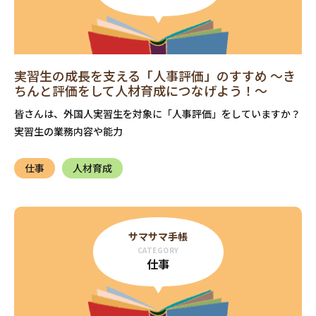
実習生の成長を支える「人事評価」のすすめ ～き
ちんと評価をして人材育成につなげよう！～
皆さんは、外国人実習生を対象に「人事評価」をしていますか？
実習生の業務内容や能力
仕事
人材育成
サマサマ手帳
CATEGORY
仕事