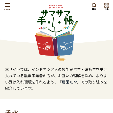
検索
記事
MENU
本サイトでは、インドネシア人の技能実習生・研修生を受け
入れている農業事業者の方が、お互いの理解を深め、よりよ
い受け入れ環境を作れるよう、「
農園たや
」での取り組みを
紹介しています。
香水