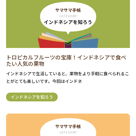
サマサマ手帳
CATEGORY
インドネシアを知ろう
トロピカルフルーツの宝庫！インドネシアで食べ
たい人気の果物
インドネシアで生活していると、果物をより手軽に食べられるこ
とがとても楽しいです。今回はインドネ
インドネシアを知ろう
サマサマ手帳
CATEGORY