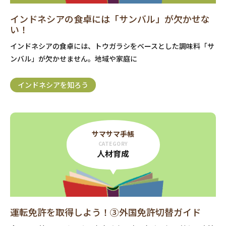
インドネシアの食卓には「サンバル」が欠かせな
い！
インドネシアの食卓には、トウガラシをベースとした調味料「サ
ンバル」が欠かせません。地域や家庭に
インドネシアを知ろう
サマサマ手帳
CATEGORY
人材育成
運転免許を取得しよう！③外国免許切替ガイド