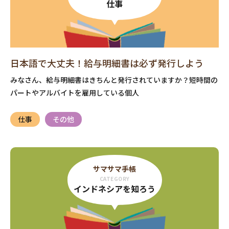
仕事
日本語で大丈夫！給与明細書は必ず発行しよう
みなさん、給与明細書はきちんと発行されていますか？短時間の
パートやアルバイトを雇用している個人
仕事
その他
サマサマ手帳
CATEGORY
インドネシアを知ろう