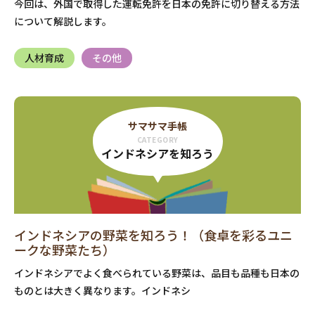
今回は、外国で取得した運転免許を日本の免許に切り替える方法
について解説します。
人材育成
その他
サマサマ手帳
CATEGORY
インドネシアを知ろう
インドネシアの野菜を知ろう！（食卓を彩るユニ
ークな野菜たち）
インドネシアでよく食べられている野菜は、品目も品種も日本の
ものとは大きく異なります。インドネシ