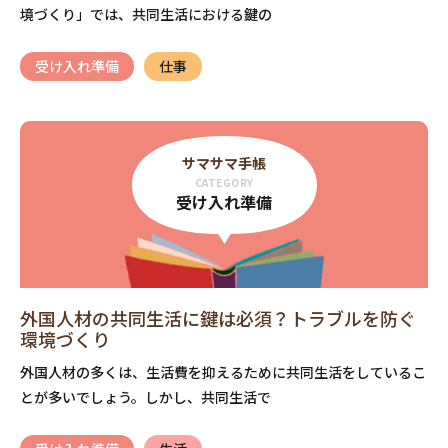
境づくり」では、共同生活における鍵の
受け入れ準備
仕事
サマサマ手帳
CATEGORY
受け入れ準備
外国人材の共同生活に鍵は必須？トラブルを防ぐ
環境づくり
外国人材の多くは、生活費を抑えるために共同生活をしているこ
とが多いでしょう。しかし、共同生活で