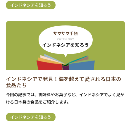
インドネシアを知ろう
サマサマ手帳
CATEGORY
インドネシアを知ろう
インドネシアで発見！海を越えて愛される日本の
食品たち
今回の記事では、調味料やお菓子など、インドネシアでよく見か
ける日本発の食品をご紹介します。
インドネシアを知ろう