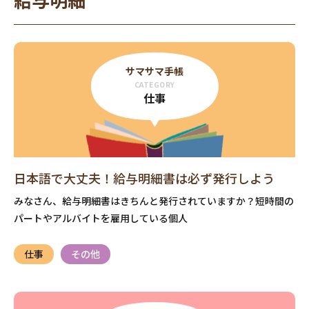
サマサマ手帳
CATEGORY
仕事
日本語で大丈夫！給与明細書は必ず発行しよう
みなさん、給与明細書はきちんと発行されていますか？短時間の
パートやアルバイトを雇用している個人
仕事
その他