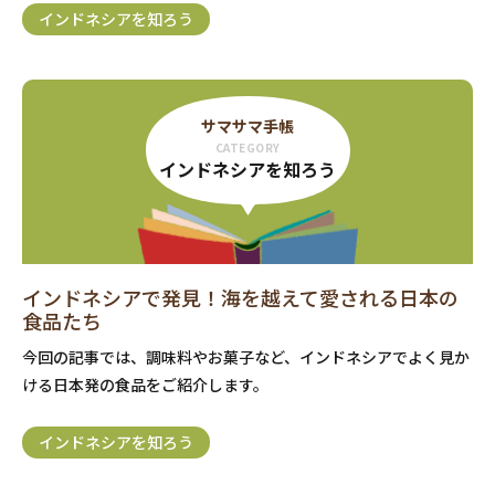
インドネシアを知ろう
サマサマ手帳
CATEGORY
インドネシアを知ろう
インドネシアで発見！海を越えて愛される日本の
食品たち
今回の記事では、調味料やお菓子など、インドネシアでよく見か
ける日本発の食品をご紹介します。
インドネシアを知ろう