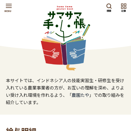
検索
記事
MENU
本サイトでは、インドネシア人の技能実習生・研修生を受け
入れている農業事業者の方が、お互いの理解を深め、よりよ
い受け入れ環境を作れるよう、「
農園たや
」での取り組みを
紹介しています。
給与明細