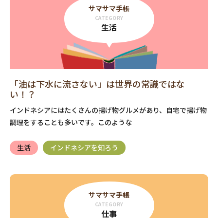
サマサマ手帳
CATEGORY
生活
「油は下水に流さない」は世界の常識ではな
い！？
インドネシアにはたくさんの揚げ物グルメがあり、自宅で揚げ物
調理をすることも多いです。このような
生活
インドネシアを知ろう
サマサマ手帳
CATEGORY
仕事