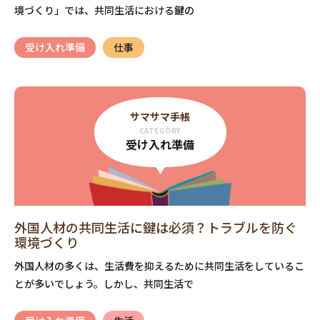
境づくり」では、共同生活における鍵の
受け入れ準備
仕事
サマサマ手帳
CATEGORY
受け入れ準備
外国人材の共同生活に鍵は必須？トラブルを防ぐ
環境づくり
外国人材の多くは、生活費を抑えるために共同生活をしているこ
とが多いでしょう。しかし、共同生活で