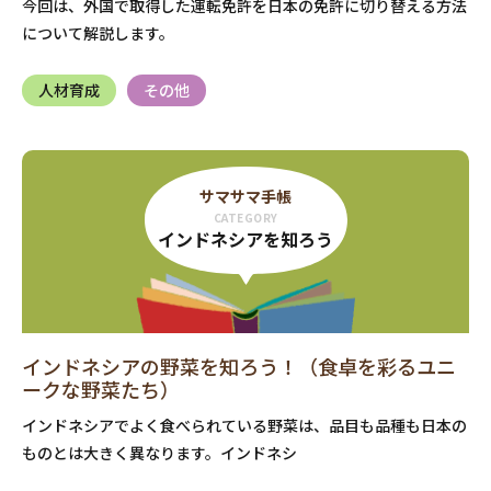
今回は、外国で取得した運転免許を日本の免許に切り替える方法
について解説します。
人材育成
その他
サマサマ手帳
CATEGORY
インドネシアを知ろう
インドネシアの野菜を知ろう！（食卓を彩るユニ
ークな野菜たち）
インドネシアでよく食べられている野菜は、品目も品種も日本の
ものとは大きく異なります。インドネシ