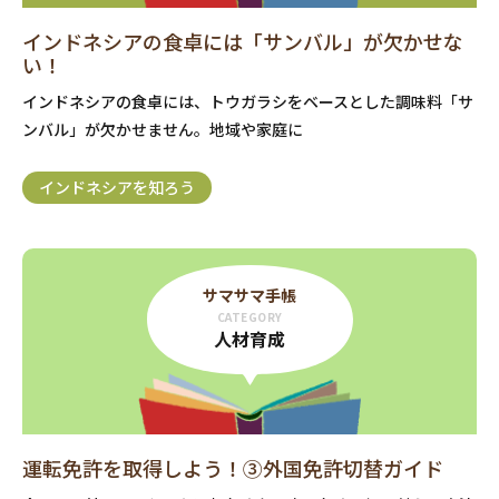
インドネシアの食卓には「サンバル」が欠かせな
い！
インドネシアの食卓には、トウガラシをベースとした調味料「サ
ンバル」が欠かせません。地域や家庭に
インドネシアを知ろう
サマサマ手帳
CATEGORY
人材育成
運転免許を取得しよう！③外国免許切替ガイド