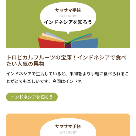
サマサマ手帳
CATEGORY
インドネシアを知ろう
トロピカルフルーツの宝庫！インドネシアで食べ
たい人気の果物
インドネシアで生活していると、果物をより手軽に食べられるこ
とがとても楽しいです。今回はインドネ
インドネシアを知ろう
サマサマ手帳
CATEGORY