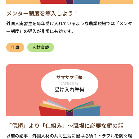
メンター制度を導入しよう！
外国人実習生を毎年受け入れているような農業現場では「メンタ
ー制度」の導入が非常に有効です。
仕事
人材育成
サマサマ手帳
CATEGORY
受け入れ準備
「信頼」より「仕組み」〜職場に必要な鍵の話
以前の記事「外国人材の共同生活に鍵は必須？トラブルを防ぐ環