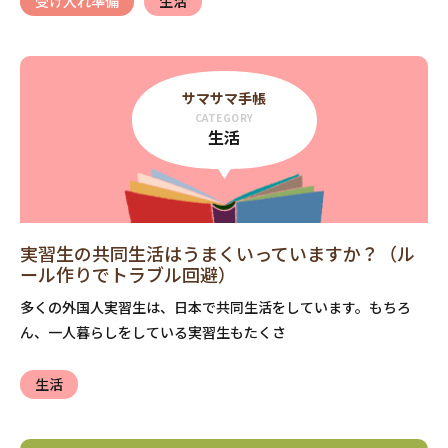
受け入れ準備
生活
サマサマ手帳
CATEGORY
生活
実習生の共同生活はうまくいっていますか？（ル
ール作りでトラブル回避）
多くの外国人実習生は、日本で共同生活をしています。もちろ
ん、一人暮らしをしている実習生もたくさ
生活