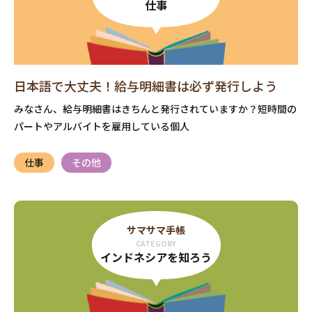
仕事
日本語で大丈夫！給与明細書は必ず発行しよう
みなさん、給与明細書はきちんと発行されていますか？短時間の
パートやアルバイトを雇用している個人
仕事
その他
サマサマ手帳
CATEGORY
インドネシアを知ろう